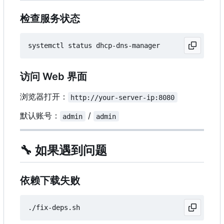
检查服务状态
访问 Web 界面
浏览器打开：
http://your-server-ip:8080
默认账号：
/
admin
admin
🔧
如果遇到问题
依赖下载失败