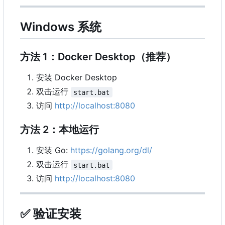
Windows 系统
方法 1
：
Docker Desktop（推荐）
安装 Docker Desktop
双击运行
start.bat
访问
http://localhost:8080
方法 2：本地运行
安装 Go:
https://golang.org/dl/
双击运行
start.bat
访问
http://localhost:8080
✅
验证安装