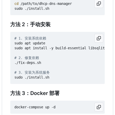
cd
 /path/to/dhcp-dns-manager

方法 2：手动安装
# 1. 安装系统依赖
sudo apt update

sudo apt install -y build-essential libsqlite3-de
# 2. 修复依赖
./fix-deps.sh

# 3. 安装为系统服务
方法 3
：
Docker 部署