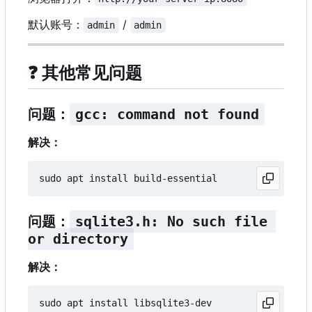
默认账号：
/
admin
admin
❓
其他常见问题
问题：
gcc: command not found
解决：
问题：
sqlite3.h: No such file 
or directory
解决：