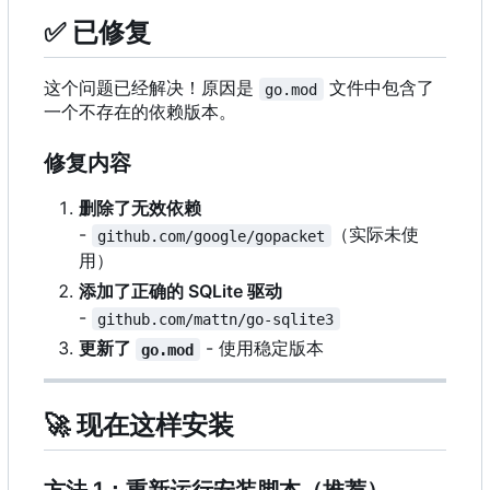
✅
已修复
这个问题已经解决！原因是
文件中包含了
go.mod
一个不存在的依赖版本。
修复内容
删除了无效依赖
-
（实际未使
github.com/google/gopacket
用）
添加了正确的 SQLite 驱动
-
github.com/mattn/go-sqlite3
更新了
- 使用稳定版本
go.mod
🚀
现在这样安装