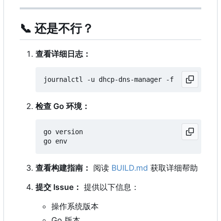
📞
还是不行？
查看详细日志：
检查 Go 环境：
go version

查看构建指南：
阅读
BUILD.md
获取详细帮助
提交 Issue
：
提供以下信息：
操作系统版本
Go 版本