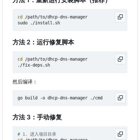
方法 1：重新运行安装脚本（推荐）
cd
 /path/to/dhcp-dns-manager

方法 2：运行修复脚本
cd
 /path/to/dhcp-dns-manager

然后编译：
方法 3：手动修复
# 1. 进入项目目录