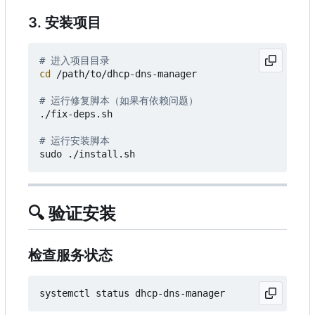
3. 安装项目
# 进入项目目录
cd
 /path/to/dhcp-dns-manager

# 运行修复脚本（如果有依赖问题）
./fix-deps.sh

# 运行安装脚本
🔍
验证安装
检查服务状态