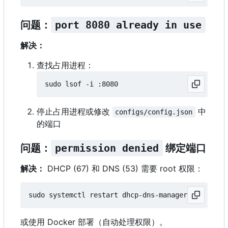
问题：
port 8080 already in use
解决：
查找占用进程：
停止占用进程或修改
中
configs/config.json
的端口
问题：
permission denied
绑定端口
解决：
DHCP (67) 和 DNS (53) 需要 root 权限：
或使用 Docker 部署（自动处理权限）。