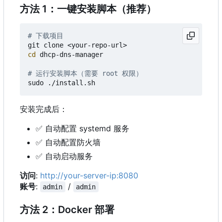
方法 1：一键安装脚本（推荐）
# 下载项目
cd
 dhcp-dns-manager

# 运行安装脚本（需要 root 权限）
安装完成后：
✅
自动配置 systemd 服务
✅
自动配置防火墙
✅
自动启动服务
访问
:
http://your-server-ip:8080
账号
:
/
admin
admin
方法 2
：
Docker 部署