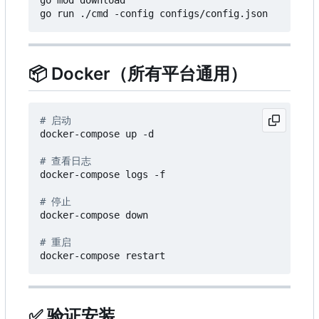
go mod download

📦
Docker（所有平台通用）
# 启动
docker-compose up -d

# 查看日志
docker-compose logs -f

# 停止
docker-compose down

# 重启
✅
验证安装