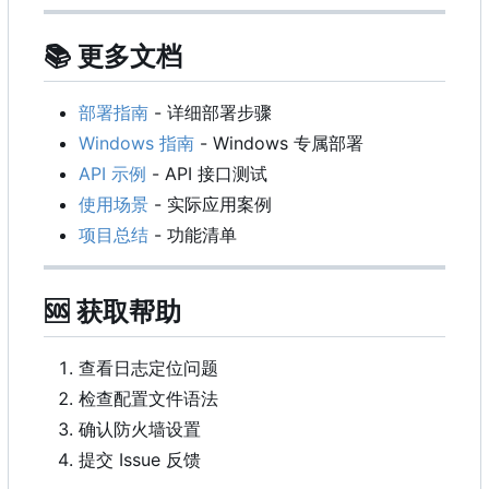
📚
更多文档
部署指南
- 详细部署步骤
Windows 指南
- Windows 专属部署
API 示例
- API 接口测试
使用场景
- 实际应用案例
项目总结
- 功能清单
🆘
获取帮助
查看日志定位问题
检查配置文件语法
确认防火墙设置
提交 Issue 反馈