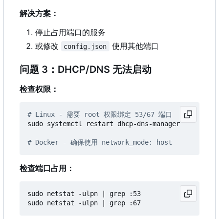
解决方案：
停止占用端口的服务
或修改
使用其他端口
config.json
问题 3
：
DHCP/DNS 无法启动
检查权限：
# Linux - 需要 root 权限绑定 53/67 端口
sudo systemctl restart dhcp-dns-manager

# Docker - 确保使用 network_mode: host
检查端口占用：
sudo netstat -ulpn 
|
 grep :53

sudo netstat -ulpn 
|