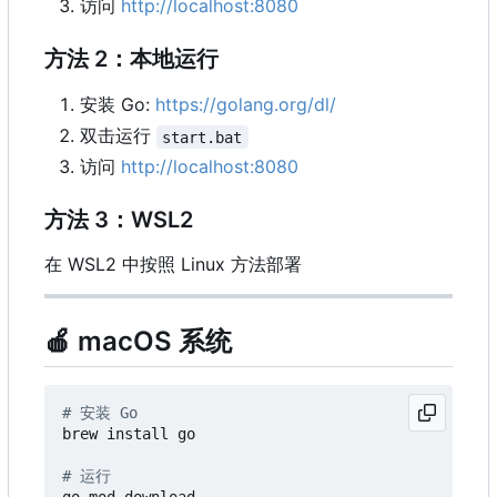
访问
http://localhost:8080
方法 2：本地运行
安装 Go:
https://golang.org/dl/
双击运行
start.bat
访问
http://localhost:8080
方法 3
：
WSL2
在 WSL2 中按照 Linux 方法部署
🍎
macOS 系统
# 安装 Go
brew install go

# 运行