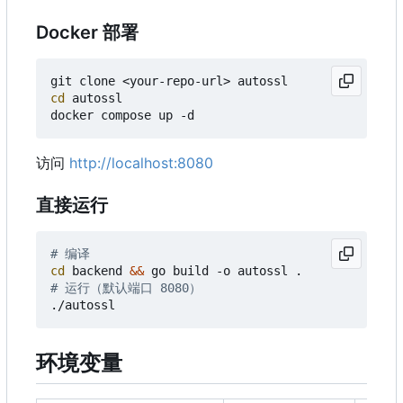
Docker 部署
cd
 autossl

访问
http://localhost:8080
直接运行
# 编译
cd
 backend 
&&
# 运行（默认端口 8080
）
环境变量