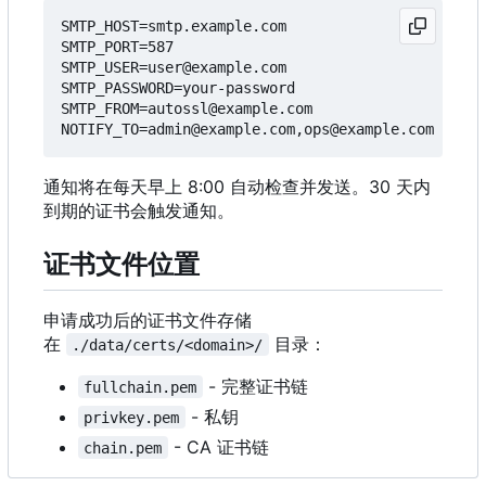
SMTP_HOST=smtp.example.com

SMTP_PORT=587

SMTP_USER=user@example.com

SMTP_PASSWORD=your-password

SMTP_FROM=autossl@example.com

通知将在每天早上 8:00 自动检查并发送。30 天内
到期的证书会触发通知。
证书文件位置
申请成功后的证书文件存储
在
目录：
./data/certs/<domain>/
- 完整证书链
fullchain.pem
- 私钥
privkey.pem
- CA 证书链
chain.pem