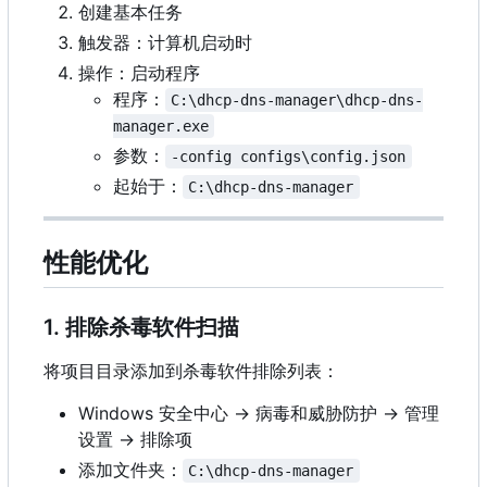
创建基本任务
触发器：计算机启动时
操作：启动程序
程序：
C:\dhcp-dns-manager\dhcp-dns-
manager.exe
参数：
-config configs\config.json
起始于：
C:\dhcp-dns-manager
性能优化
1. 排除杀毒软件扫描
将项目目录添加到杀毒软件排除列表：
Windows 安全中心 → 病毒和威胁防护 → 管理
设置 → 排除项
添加文件夹：
C:\dhcp-dns-manager