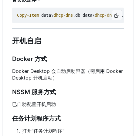
Copy-Item
data
\
dhcp-dns
.
db
data
\
dhcp-dns
.
db
.
backu
开机自启
Docker 方式
Docker Desktop 会自动启动容器（需启用 Docker
Desktop 开机启动）
NSSM 服务方式
已自动配置开机启动
任务计划程序方式
打开"任务计划程序"