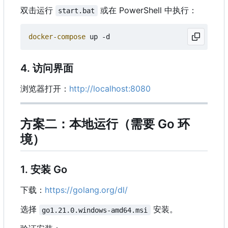
双击运行
或在 PowerShell 中执行：
start.bat
docker-compose
up
-d
4. 访问界面
浏览器打开：
http://localhost:8080
方案二：本地运行（需要 Go 环
境）
1. 安装 Go
下载：
https://golang.org/dl/
选择
安装。
go1.21.0.windows-amd64.msi