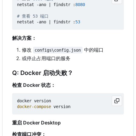
netstat
-ano
|
findstr
:
8080
# 查看 53 端口
netstat
-ano
|
findstr
:
53
解决方案：
修改
中的端口
configs\config.json
或停止占用端口的服务
Q: Docker 启动失败？
检查 Docker 状态：
docker
version
docker-compose
version
重启 Docker Desktop
检查端口冲突：