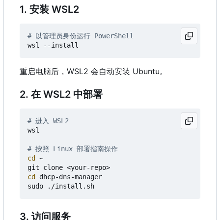
1. 安装 WSL2
# 以管理员身份运行 PowerShell
wsl
-
-install
重启电脑后，WSL2 会自动安装 Ubuntu。
2. 在 WSL2 中部署
# 进入 WSL2
wsl

# 按照 Linux 部署指南操作
cd
 ~

cd
 dhcp-dns-manager

3. 访问服务