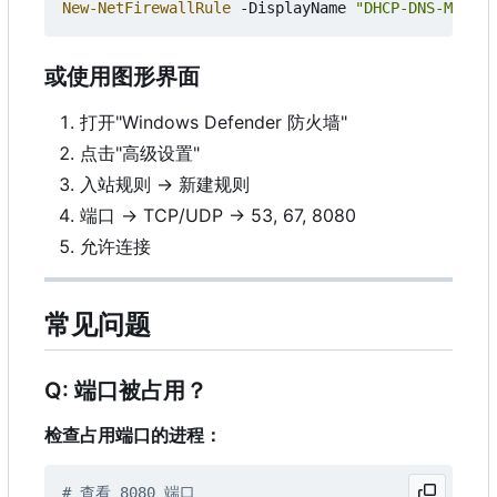
New-NetFirewallRule
-DisplayName
"DHCP-DNS-Manage
或使用图形界面
打开"Windows Defender 防火墙"
点击"高级设置"
入站规则 → 新建规则
端口 → TCP/UDP → 53, 67, 8080
允许连接
常见问题
Q: 端口被占用？
检查占用端口的进程：
# 查看 8080 端口