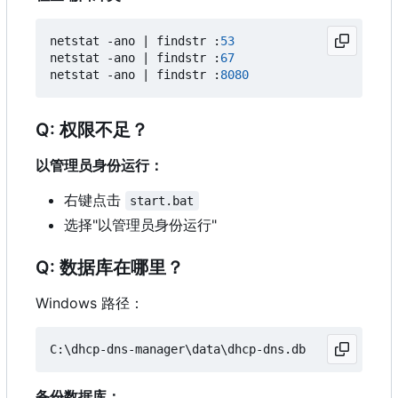
netstat
-ano
|
findstr
:
53
netstat
-ano
|
findstr
:
67
netstat
-ano
|
findstr
:
8080
Q: 权限不足？
以管理员身份运行：
右键点击
start.bat
选择"以管理员身份运行"
Q: 数据库在哪里？
Windows 路径：
备份数据库：