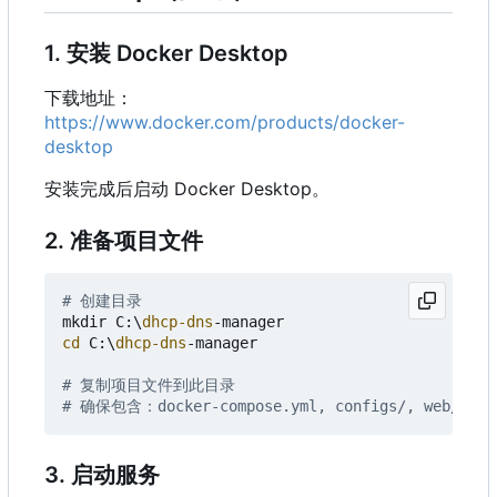
1. 安装 Docker Desktop
下载地址：
https://www.docker.com/products/docker-
desktop
安装完成后启动 Docker Desktop。
2. 准备项目文件
# 创建目录
mkdir
C:
\
dhcp-dns
-manager
cd 
C:
\
dhcp-dns
-manager
# 复制项目文件到此目录
# 确保包含：docker-compose.yml, configs/, web/ 等
3. 启动服务