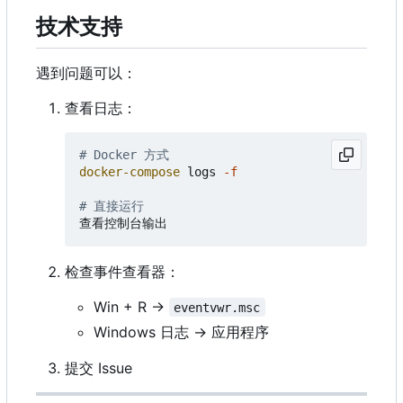
技术支持
遇到问题可以：
查看日志：
# Docker 方式
docker-compose
logs
-f
# 直接运行
查看控制台输出
检查事件查看器：
Win + R →
eventvwr.msc
Windows 日志 → 应用程序
提交 Issue