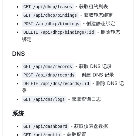
- 获取租约列表
GET /api/dhcp/leases
- 获取静态绑定
GET /api/dhcp/bindings
- 创建静态绑定
POST /api/dhcp/bindings
- 删除静态
DELETE /api/dhcp/bindings/:id
绑定
DNS
- 获取 DNS 记录
GET /api/dns/records
- 创建 DNS 记录
POST /api/dns/records
- 删除 DNS 记
DELETE /api/dns/records/:id
录
- 获取查询日志
GET /api/dns/logs
系统
- 获取仪表盘数据
GET /api/dashboard
- 获取配置
GET /api/config