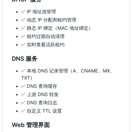
✅
IP 地址池管理
✅
动态 IP 分配和租约管理
✅
静态 IP 绑定（MAC 地址绑定）
✅
租约过期自动清理
✅
实时查看活跃租约
DNS 服务
✅
本地 DNS 记录管理（A、CNAME、MX、
TXT
）
✅
DNS 查询缓存
✅
上游 DNS 转发
✅
DNS 查询日志
✅
自定义 TTL 设置
Web 管理界面