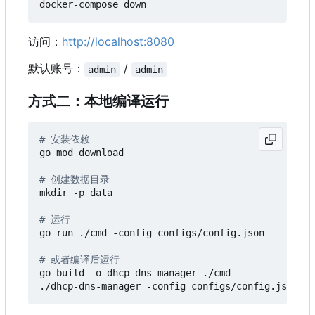
访问：
http://localhost:8080
默认账号：
/
admin
admin
方式二：本地编译运行
# 安装依赖
go mod download

# 创建数据目录
mkdir -p data

# 运行
go run ./cmd -config configs/config.json

# 或者编译后运行
go build -o dhcp-dns-manager ./cmd
