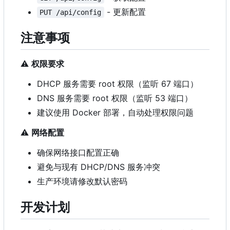
- 更新配置
PUT /api/config
注意事项
⚠️
权限要求
DHCP 服务需要 root 权限（监听 67 端口）
DNS 服务需要 root 权限（监听 53 端口）
建议使用 Docker 部署，自动处理权限问题
⚠️
网络配置
确保网络接口配置正确
避免与现有 DHCP/DNS 服务冲突
生产环境请修改默认密码
开发计划