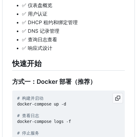
✅
仪表盘概览
✅
用户认证
✅
DHCP 租约和绑定管理
✅
DNS 记录管理
✅
查询日志查看
✅
响应式设计
快速开始
方式一：Docker 部署（推荐）
# 构建并启动
docker-compose up -d

# 查看日志
docker-compose logs -f

# 停止服务