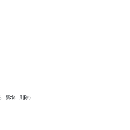
表、新增、删除）