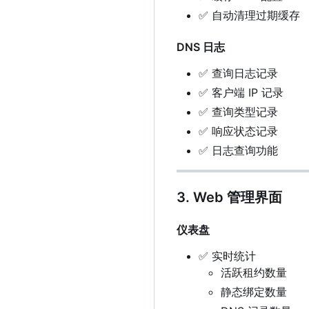
✅
自动清理过期缓存
DNS 日志
✅
查询日志记录
✅
客户端 IP 记录
✅
查询类型记录
✅
响应状态记录
✅
日志查询功能
3. Web 管理界面
仪表盘
✅
实时统计
活跃租约数量
静态绑定数量