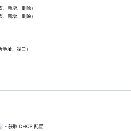
列表、新增、删除）
列表、新增、删除）
监听地址、端口）
- 获取 DHCP 配置
g